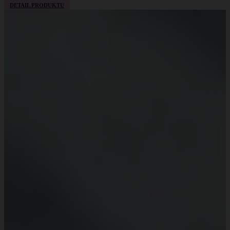
DETAIL PRODUKTU