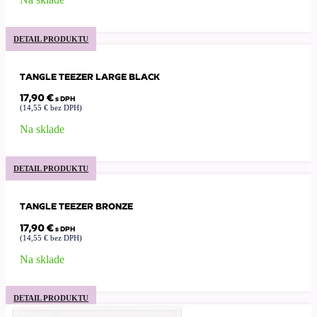
DETAIL PRODUKTU
TANGLE TEEZER LARGE BLACK
17,90
€
s DPH
(
14,55
€
bez DPH)
Na sklade
DETAIL PRODUKTU
TANGLE TEEZER BRONZE
17,90
€
s DPH
(
14,55
€
bez DPH)
Na sklade
DETAIL PRODUKTU