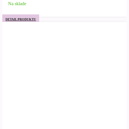
Na sklade
DETAIL PRODUKTU