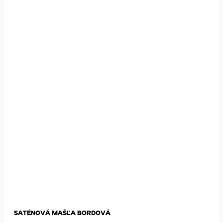
SATÉNOVÁ MAŠĽA BORDOVÁ