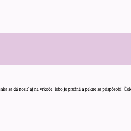
ka sa dá nosiť aj na vrkoče, lebo je pružná a pekne sa prispôsobí. Čelen