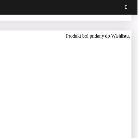
Produkt bol pridaný do Wishlistu.