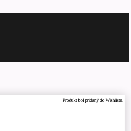
Produkt bol pridaný do Wishlistu.