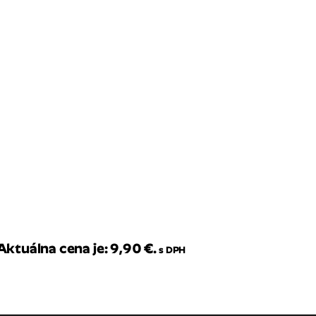
Aktuálna cena je: 9,90 €.
s DPH