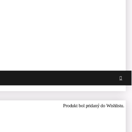
Produkt bol pridaný do Wishlistu.