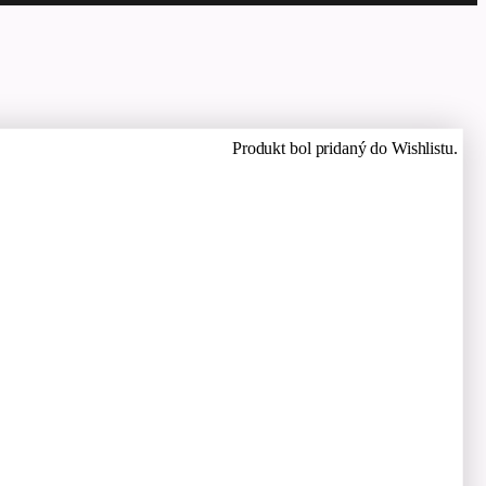
Produkt bol pridaný do Wishlistu.