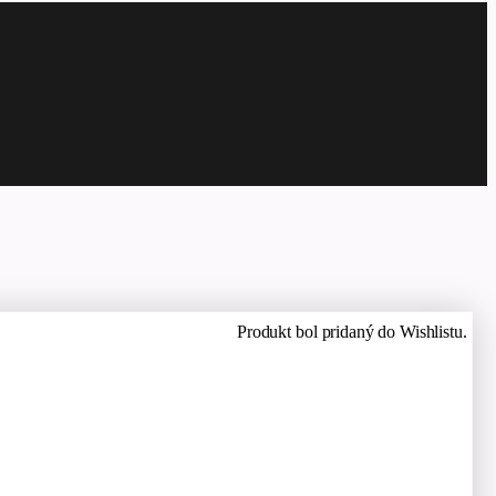
Produkt bol pridaný do Wishlistu.