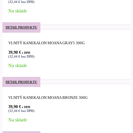
(
32,44
€
bez DPH)
Na sklade
DETAIL PRODUKTU
VLNITÝ KANEKALON MOANA GRAY5 300G
39,90
€
s DPH
(
32,44
€
bez DPH)
Na sklade
DETAIL PRODUKTU
VLNITÝ KANEKALON MOANA BRONZE 300G
39,90
€
s DPH
(
32,44
€
bez DPH)
Na sklade