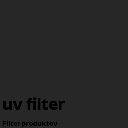
uv filter
Filter produktov