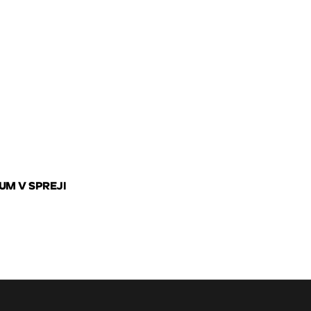
UM V SPREJI