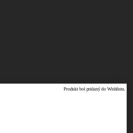
Produkt bol pridaný do Wishlistu.