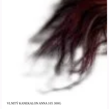
VLNITÝ KANEKALON ANNA 105 300G