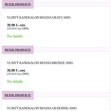
DETAIL PRODUKTU
VLNITÝ KANEKALON MOANA GRAY5 300G
39,90
€
s DPH
(
32,44
€
bez DPH)
Na sklade
DETAIL PRODUKTU
VLNITÝ KANEKALON MOANA BRONZE 300G
39,90
€
s DPH
(
32,44
€
bez DPH)
Na sklade
DETAIL PRODUKTU
VLNITÝ KANEKALON MOANA 1B/DGPING 300G