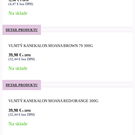
s DPH
(
4,47
€
bez DPH)
Na sklade
DETAIL PRODUKTU
VLNITÝ KANEKALON MOANA BROWN 79 300G
39,90
€
s DPH
(
32,44
€
bez DPH)
Na sklade
DETAIL PRODUKTU
VLNITÝ KANEKALON MOANA RED/ORANGE 300G
39,90
€
s DPH
(
32,44
€
bez DPH)
Na sklade