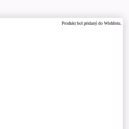
Produkt bol pridaný do Wishlistu.