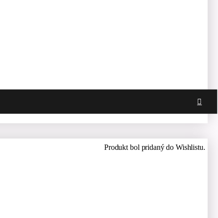
Produkt bol pridaný do Wishlistu.