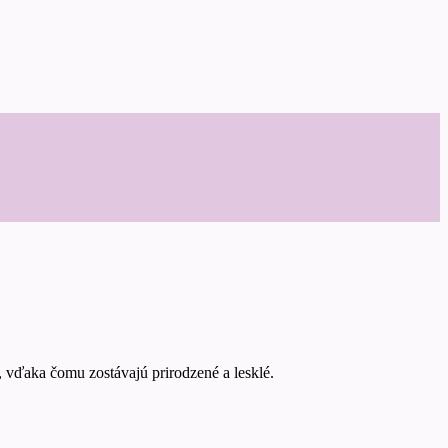
, vďaka čomu zostávajú prirodzené a lesklé.