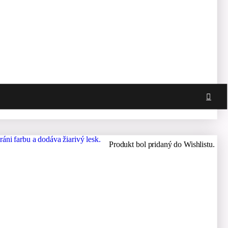
Produkt bol pridaný do Wishlistu.