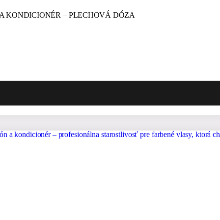
 A KONDICIONÉR – PLECHOVÁ DÓZA