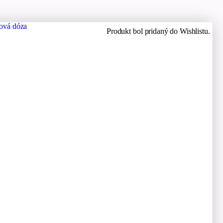
Produkt bol pridaný do Wishlistu.