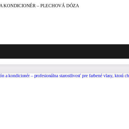
 A KONDICIONÉR – PLECHOVÁ DÓZA