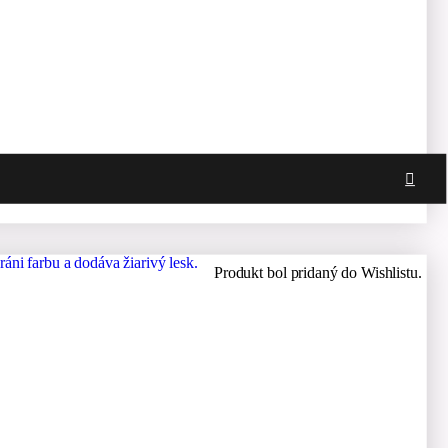
Produkt bol pridaný do Wishlistu.