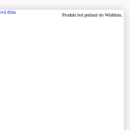
Produkt bol pridaný do Wishlistu.