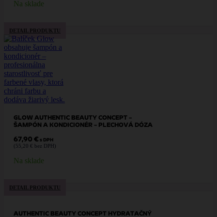
Na sklade
DETAIL PRODUKTU
GLOW AUTHENTIC BEAUTY CONCEPT –
ŠAMPÓN A KONDICIONÉR – PLECHOVÁ DÓZA
67,90
€
s DPH
(
55,20
€
bez DPH)
Na sklade
DETAIL PRODUKTU
AUTHENTIC BEAUTY CONCEPT HYDRATAČNÝ