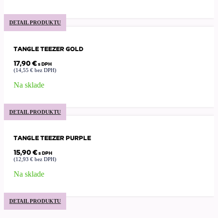
DETAIL PRODUKTU
TANGLE TEEZER GOLD
17,90
€
s DPH
(
14,55
€
bez DPH)
Na sklade
DETAIL PRODUKTU
TANGLE TEEZER PURPLE
15,90
€
s DPH
(
12,93
€
bez DPH)
Na sklade
DETAIL PRODUKTU