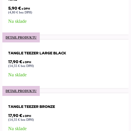
5,90
€
s DPH
(
4,80
€
bez DPH)
Na sklade
DETAIL PRODUKTU
TANGLE TEEZER LARGE BLACK
17,90
€
s DPH
(
14,55
€
bez DPH)
Na sklade
DETAIL PRODUKTU
TANGLE TEEZER BRONZE
17,90
€
s DPH
(
14,55
€
bez DPH)
Na sklade